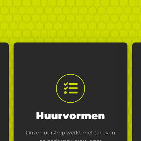
Huurvormen
Onze huurshop werkt met tarieven