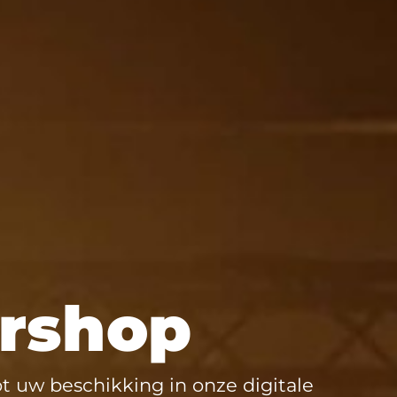
urshop
t uw beschikking in onze digitale