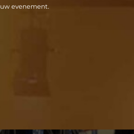
or uw evenement.