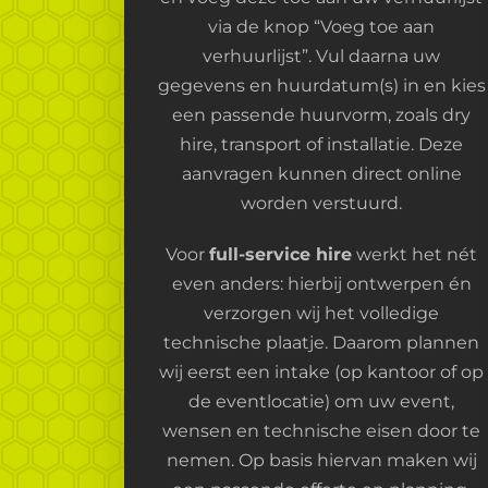
via de knop “Voeg toe aan
verhuurlijst”. Vul daarna uw
gegevens en huurdatum(s) in en kies
een passende huurvorm, zoals dry
hire, transport of installatie. Deze
aanvragen kunnen direct online
worden verstuurd.
Voor
full-service hire
werkt het nét
even anders: hierbij ontwerpen én
verzorgen wij het volledige
technische plaatje. Daarom plannen
wij eerst een intake (op kantoor of op
de eventlocatie) om uw event,
wensen en technische eisen door te
nemen. Op basis hiervan maken wij