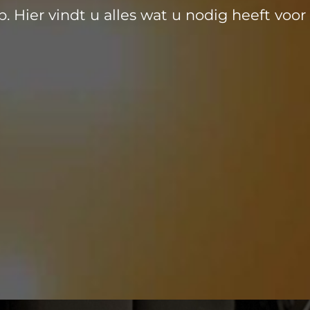
. Hier vindt u alles wat u nodig heeft vo