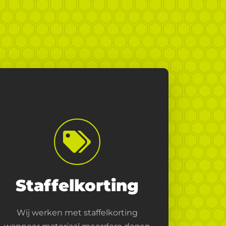
Staffelkorting
Wij werken met staffelkorting