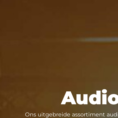
Audio
Ons uitgebreide assortiment audi