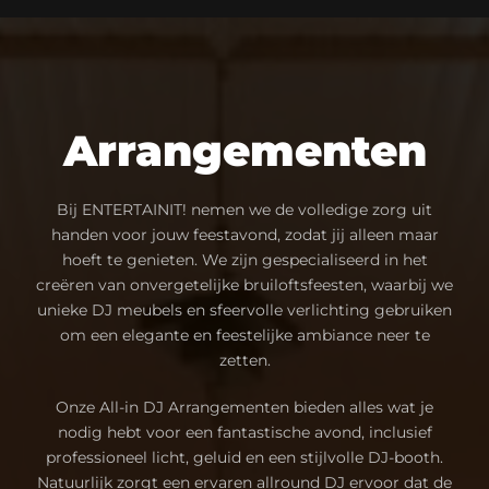
Arrangementen
Bij ENTERTAINIT! nemen we de volledige zorg uit
handen voor jouw feestavond, zodat jij alleen maar
hoeft te genieten. We zijn gespecialiseerd in het
creëren van onvergetelijke bruiloftsfeesten, waarbij we
unieke DJ meubels en sfeervolle verlichting gebruiken
om een elegante en feestelijke ambiance neer te
zetten.
Onze All-in DJ Arrangementen bieden alles wat je
nodig hebt voor een fantastische avond, inclusief
professioneel licht, geluid en een stijlvolle DJ-booth.
Natuurlijk zorgt een ervaren allround DJ ervoor dat de