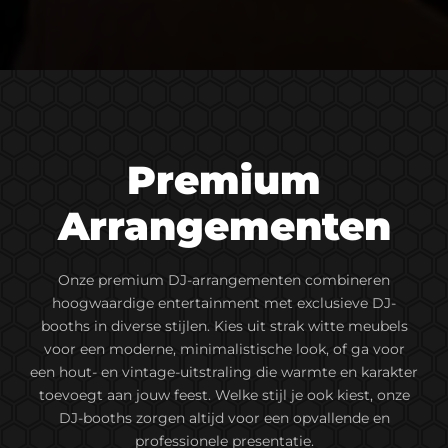
Premium
Arrangementen
Onze premium DJ-arrangementen combineren
hoogwaardige entertainment met exclusieve DJ-
booths in diverse stijlen. Kies uit strak witte meubels
voor een moderne, minimalistische look, of ga voor
een hout- en vintage-uitstraling die warmte en karakter
toevoegt aan jouw feest. Welke stijl je ook kiest, onze
DJ-booths zorgen altijd voor een opvallende en
professionele presentatie.