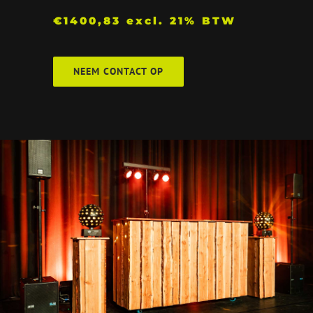
€1400,83 excl. 21% BTW
NEEM CONTACT OP