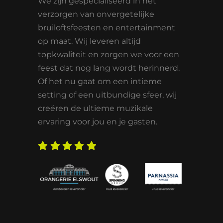
We zijn gespecialiseerd in het
verzorgen van onvergetelijke
bruiloftsfeesten en entertainment
op maat. Wij leveren altijd
topkwaliteit en zorgen we voor een
feest dat nog lang wordt herinnerd.
Of het nu gaat om een intieme
setting of een uitbundige sfeer, wij
creëren de ultieme muzikale
ervaring voor jou en je gasten.