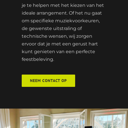
je te helpen met het kiezen van het
ideale arrangement. Of het nu gaat
om specifieke muziekvoorkeuren,
de gewenste uitstraling of
technische wensen, wij zorgen
ervoor dat je met een gerust hart
kunt genieten van een perfecte
feestbeleving.
NEEM CONTACT OP