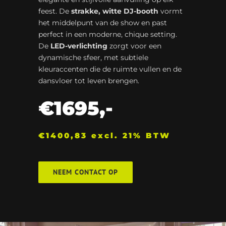
feest. De
strakke, witte DJ-booth
vormt
het middelpunt van de show en past
perfect in een moderne, chique setting.
De
LED-verlichting
zorgt voor een
dynamische sfeer, met subtiele
kleuraccenten die de ruimte vullen en de
dansvloer tot leven brengen.
€1695,-
€1400,83 excl. 21% BTW
NEEM CONTACT OP