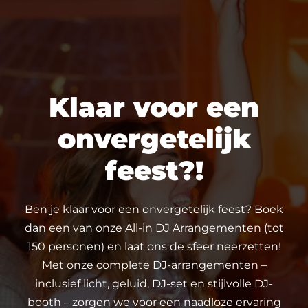
Klaar voor een
onvergetelijk
feest?!
Ben je klaar voor een onvergetelijk feest? Boek
dan een van onze All-in DJ Arrangementen (tot
150 personen) en laat ons de sfeer neerzetten!
Met onze complete DJ-arrangementen –
inclusief licht, geluid, DJ-set en stijlvolle DJ-
booth – zorgen we voor een naadloze ervaring