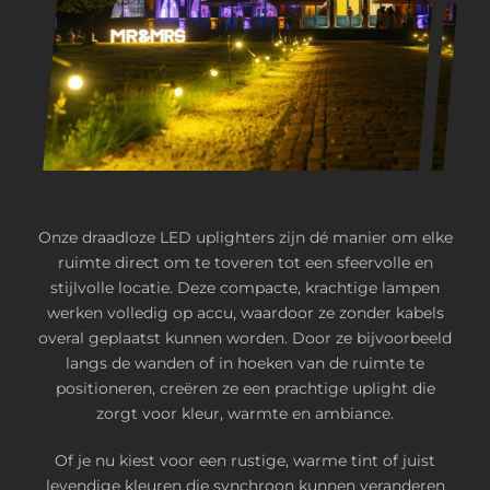
Onze draadloze LED uplighters zijn dé manier om elke
ruimte direct om te toveren tot een sfeervolle en
stijlvolle locatie. Deze compacte, krachtige lampen
werken volledig op accu, waardoor ze zonder kabels
overal geplaatst kunnen worden. Door ze bijvoorbeeld
langs de wanden of in hoeken van de ruimte te
positioneren, creëren ze een prachtige uplight die
zorgt voor kleur, warmte en ambiance.
Of je nu kiest voor een rustige, warme tint of juist
levendige kleuren die synchroon kunnen veranderen