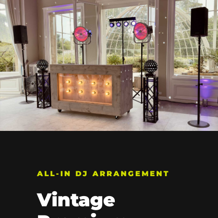
ALL-IN DJ ARRANGEMENT
Vintage