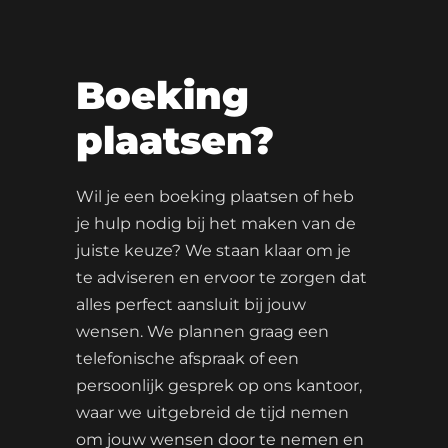
Boeking
plaatsen?
Wil je een boeking plaatsen of heb
je hulp nodig bij het maken van de
juiste keuze? We staan klaar om je
te adviseren en ervoor te zorgen dat
alles perfect aansluit bij jouw
wensen. We plannen graag een
telefonische afspraak of een
persoonlijk gesprek op ons kantoor,
waar we uitgebreid de tijd nemen
om jouw wensen door te nemen en