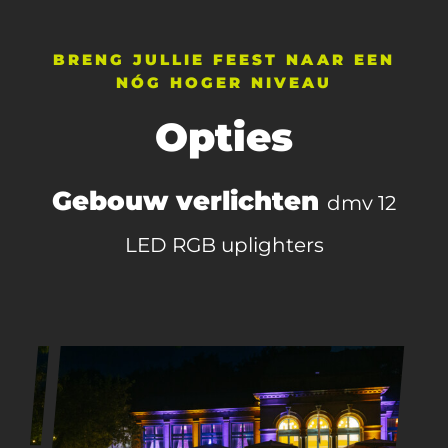
BRENG JULLIE FEEST NAAR EEN
NÓG HOGER NIVEAU
Opties
Gebouw verlichten
dmv 12
LED RGB uplighters