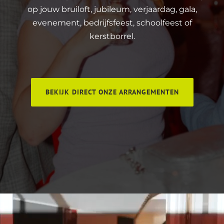
op jouw bruiloft, jubileum, verjaardag, gala,
evenement, bedrijfsfeest, schoolfeest of
kerstborrel.
BEKIJK DIRECT ONZE ARRANGEMENTEN