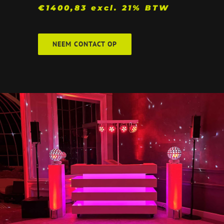
€1400,83 excl. 21% BTW
NEEM CONTACT OP