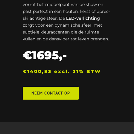
vormt het middelpunt van de show en
past perfect in een houten, kerst of apres-
ski achtige sfeer. De
LED-verlichting
zorgt voor een dynamische sfeer, met
subtiele kleuraccenten die de ruimte
vullen en de dansvloer tot leven brengen.
€1695,-
€1400,83 excl. 21% BTW
NEEM CONTACT OP