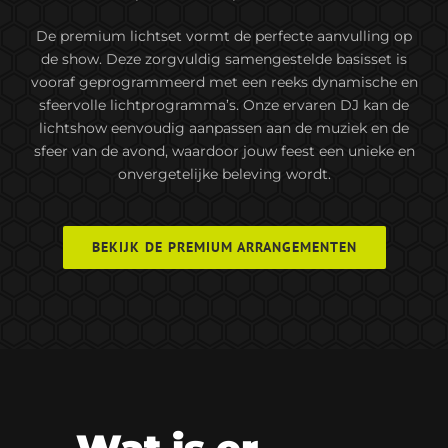
De premium lichtset vormt de perfecte aanvulling op
de show. Deze zorgvuldig samengestelde basisset is
vooraf geprogrammeerd met een reeks dynamische en
sfeervolle lichtprogramma’s. Onze ervaren DJ kan de
lichtshow eenvoudig aanpassen aan de muziek en de
sfeer van de avond, waardoor jouw feest een unieke en
onvergetelijke beleving wordt.
BEKIJK DE PREMIUM ARRANGEMENTEN