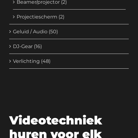
Beamer/projector
(2)
Projectiescherm
(2)
Geluid / Audio
(50)
DJ-Gear
(16)
Verlichting
(48)
Videotechniek
huren voor elk