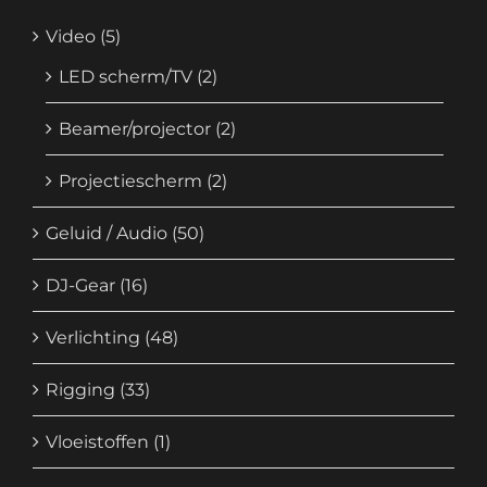
Video
(5)
LED scherm/TV
(2)
Beamer/projector
(2)
Projectiescherm
(2)
Geluid / Audio
(50)
DJ-Gear
(16)
Verlichting
(48)
Rigging
(33)
Vloeistoffen
(1)