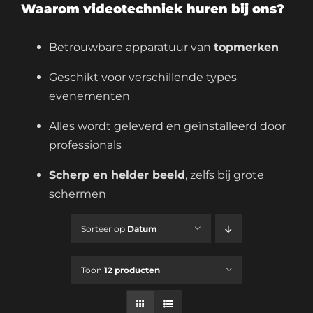
Waarom videotechniek huren bij ons?
Betrouwbare apparatuur van
topmerken
Geschikt voor verschillende types
evenementen
Alles wordt geleverd en geïnstalleerd door
professionals
Scherp en helder beeld
, zelfs bij grote
schermen
Sorteer op
Datum
Toon
12 producten