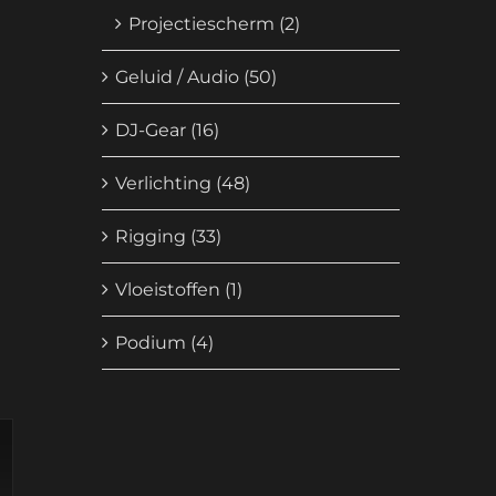
Projectiescherm
(2)
Geluid / Audio
(50)
DJ-Gear
(16)
Verlichting
(48)
Rigging
(33)
Vloeistoffen
(1)
Podium
(4)