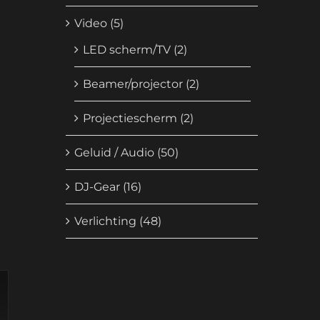
Video
(5)
LED scherm/TV
(2)
Beamer/projector
(2)
Projectiescherm
(2)
Geluid / Audio
(50)
DJ-Gear
(16)
Verlichting
(48)