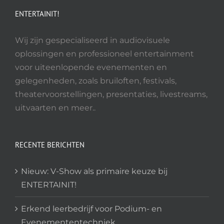
ENTERTAINIT!
Wij zijn gespecialiseerd in audiovisuele
oplossingen en professioneel entertainment
voor uiteenlopende evenementen en
gelegenheden, zoals bruiloften, festivals,
theatervoorstellingen, presentaties, livestreams,
uitvaarten en meer..
RECENTE BERICHTEN
Nieuw: V-Show als primaire keuze bij
ENTERTAINIT!
Erkend leerbedrijf voor Podium- en
Evenemententechniek