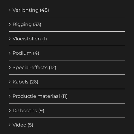
Verlichting
(48)
Rigging
(33)
Vloeistoffen
(1)
Podium
(4)
Special-effects
(12)
Kabels
(26)
Productie materiaal
(11)
DJ booths
(9)
Video
(5)