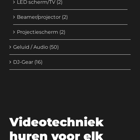
LED scherm/TV
(2)
Beamer/projector
(2)
Projectiescherm
(2)
Geluid / Audio
(50)
DJ-Gear
(16)
Videotechniek
huren voor elk