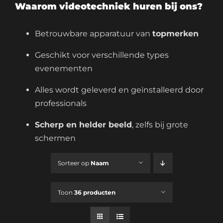
Waarom videotechniek huren bij ons?
Betrouwbare apparatuur van
topmerken
Geschikt voor verschillende types
evenementen
Alles wordt geleverd en geïnstalleerd door
professionals
Scherp en helder beeld
, zelfs bij grote
schermen
Sorteer op
Naam
Toon
36 producten