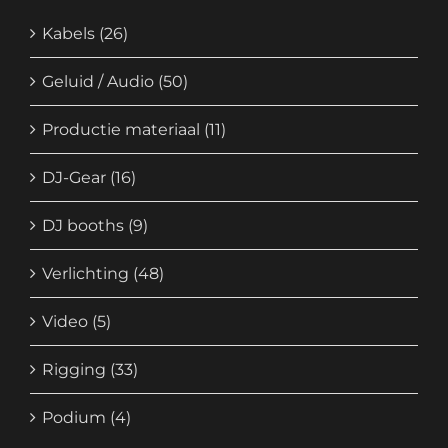
Kabels
(26)
Geluid / Audio
(50)
Productie materiaal
(11)
DJ-Gear
(16)
DJ booths
(9)
Verlichting
(48)
Video
(5)
Rigging
(33)
Podium
(4)